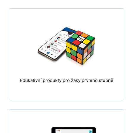
Edukativní produkty pro žáky prvního stupně