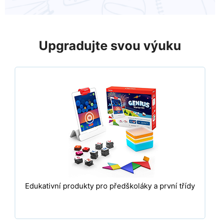
Upgradujte svou výuku
Edukativní produkty pro předškoláky a první třídy