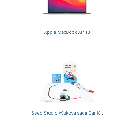
Apple MacBook Air 13
Seed Studio výuková sada Car Kit