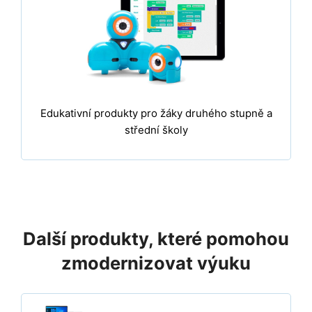
Edukativní produkty pro žáky druhého stupně a
střední školy
Další produkty, které pomohou
zmodernizovat výuku