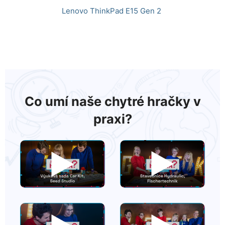
Lenovo ThinkPad E15 Gen 2
Co umí naše chytré hračky v
praxi?