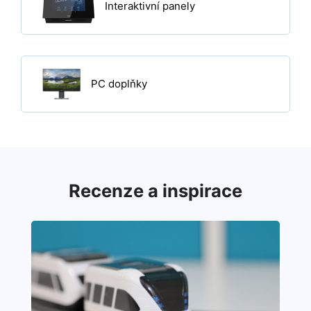
Interaktivní panely
PC doplňky
Recenze a inspirace