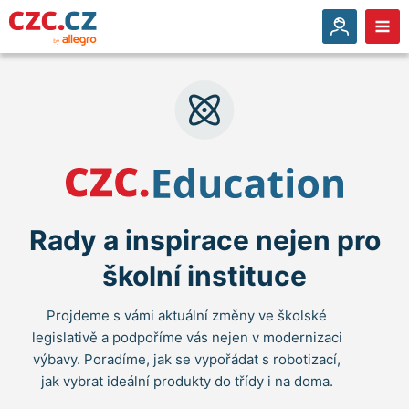
Rady a inspirace nejen pro
školní instituce
Projdeme s vámi aktuální změny ve školské
legislativě a podpoříme vás nejen v modernizaci
výbavy. Poradíme, jak se vypořádat s robotizací,
jak vybrat ideální produkty do třídy i na doma.