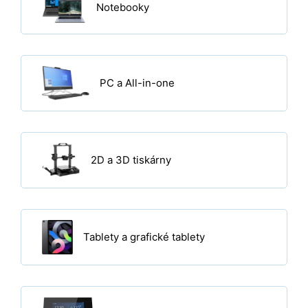
Notebooky
PC a All-in-one
2D a 3D tiskárny
Tablety a grafické tablety