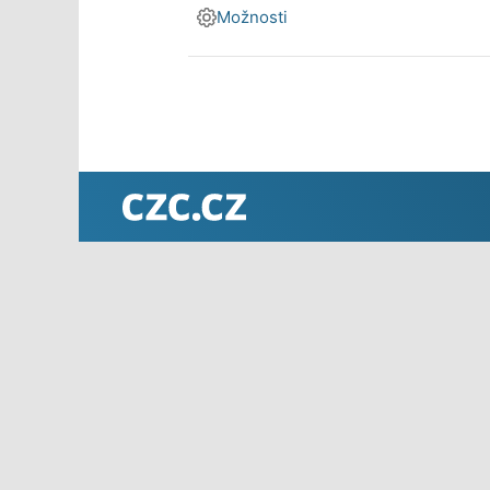
Možnosti