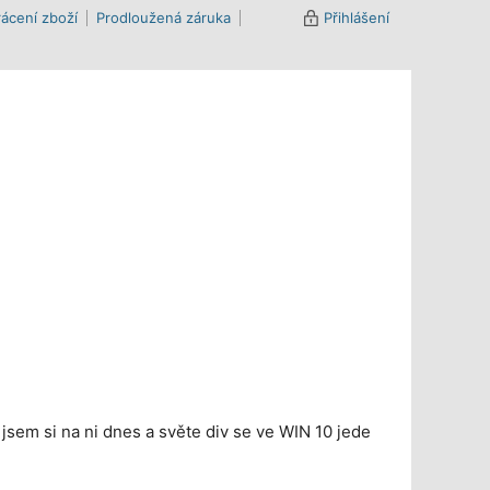
ácení zboží
Prodloužená záruka
Přihlášení
 jsem si na ni dnes a světe div se ve WIN 10 jede