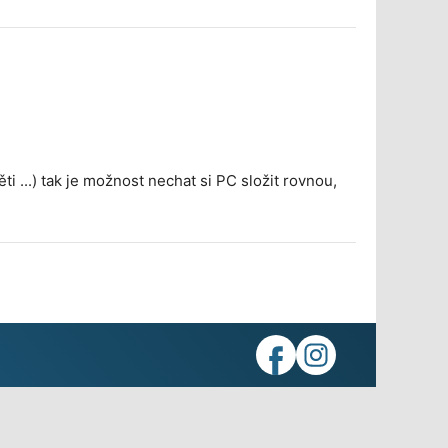
 ...) tak je možnost nechat si PC složit rovnou,